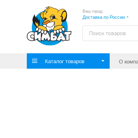
Ваш город:
Доставка по России
Каталог товаров
О комп