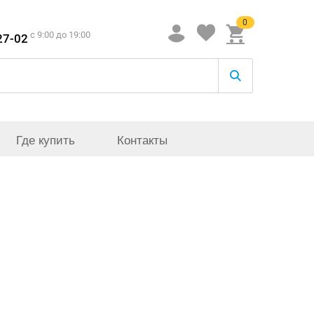
0
c 9:00 до 19:00
27-02
Где купить
Контакты