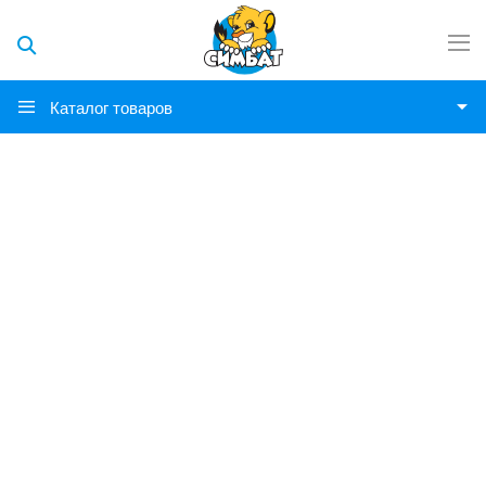
Каталог товаров