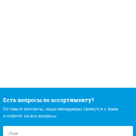
Есть вопросы по ассортименту?
Оставьте контакты, наши менеджеры свяжутся с вами
и ответят на все вопросы