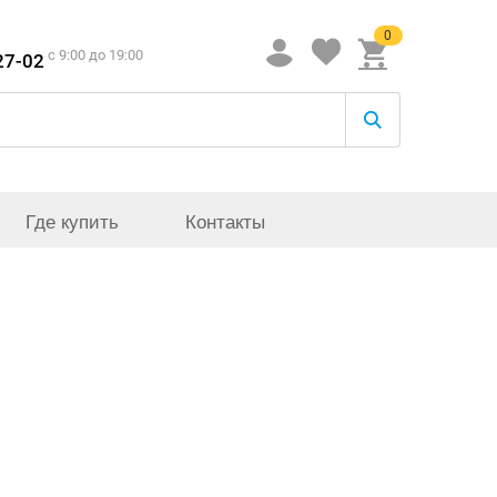
0
c 9:00 до 19:00
27-02
Где купить
Контакты