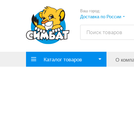
Ваш город:
Доставка по России
Каталог товаров
О комп