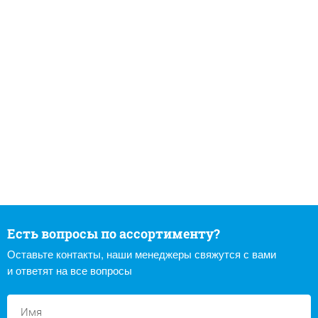
Есть вопросы по ассортименту?
Оставьте контакты, наши менеджеры свяжутся с вами
и ответят на все вопросы