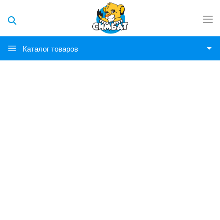
Каталог товаров