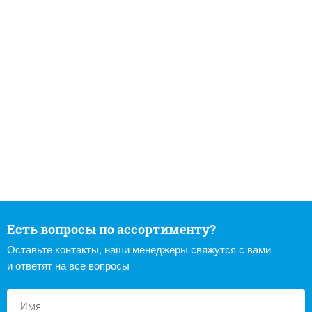
Есть вопросы по ассортименту?
Оставьте контакты, наши менеджеры свяжутся с вами
и ответят на все вопросы