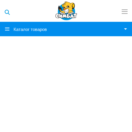
Каталог товаров