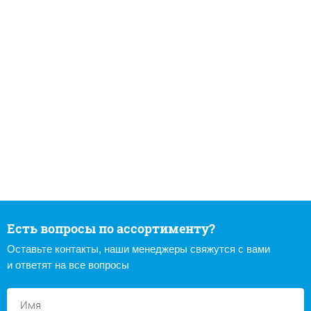
Есть вопросы по ассортименту?
Оставьте контакты, наши менеджеры свяжутся с вами
и ответят на все вопросы