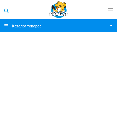
Каталог товаров