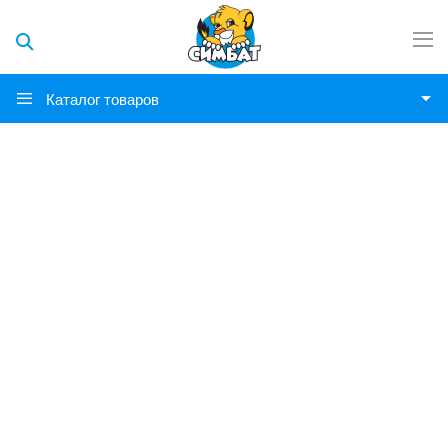
Каталог товаров