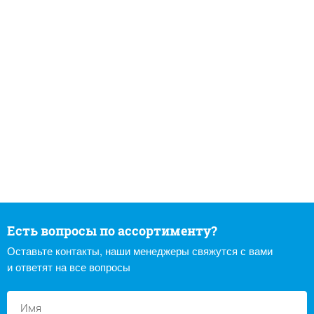
Есть вопросы по ассортименту?
Оставьте контакты, наши менеджеры свяжутся с вами
и ответят на все вопросы