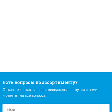
Есть вопросы по ассортименту?
Оставьте контакты, наши менеджеры свяжутся с вами
и ответят на все вопросы