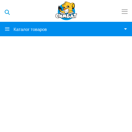
Каталог товаров