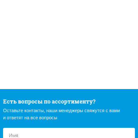
Есть вопросы по ассортименту?
Оставьте контакты, наши менеджеры свяжутся с вами
и ответят на все вопросы