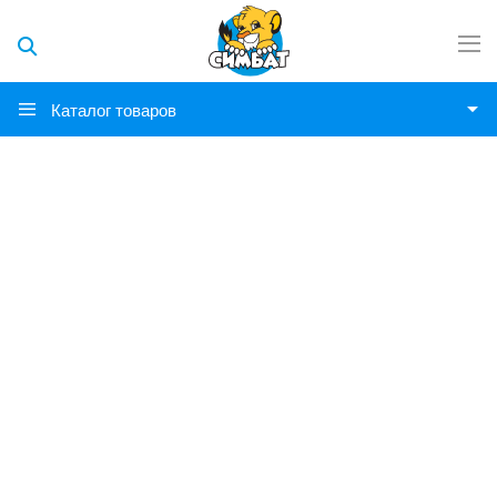
Каталог товаров