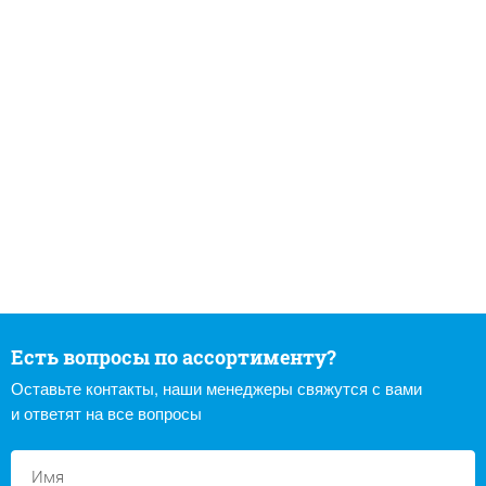
Есть вопросы по ассортименту?
Оставьте контакты, наши менеджеры свяжутся с вами
и ответят на все вопросы