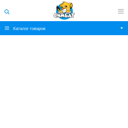
Каталог товаров