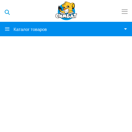
Каталог товаров