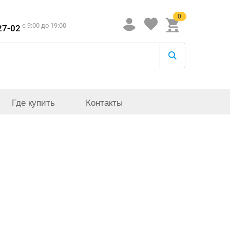
0
c 9:00 до 19:00
27-02
Где купить
Контакты