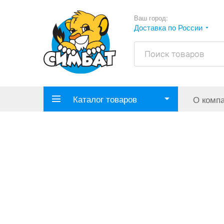
Ваш город:
Доставка по России
Каталог товаров
О комп