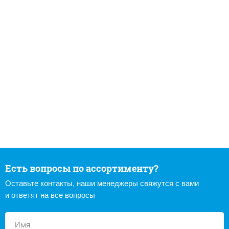
Есть вопросы по ассортименту?
Оставьте контакты, наши менеджеры свяжутся с вами
и ответят на все вопросы