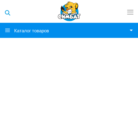
Каталог товаров