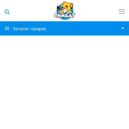
Каталог товаров