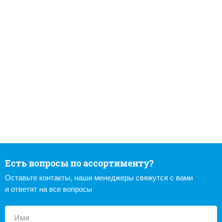
Есть вопросы по ассортименту?
Оставьте контакты, наши менеджеры свяжутся с вами
и ответят на все вопросы