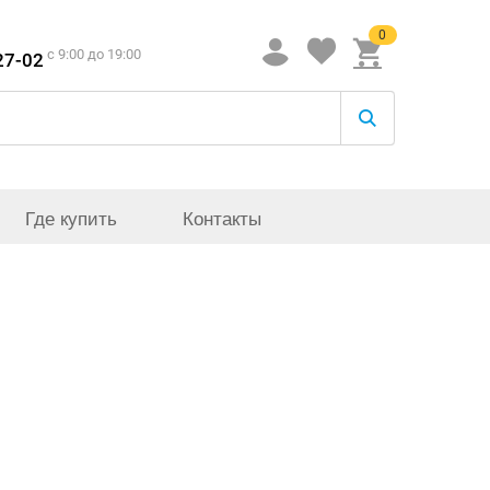
0
c 9:00 до 19:00
27-02
Где купить
Контакты