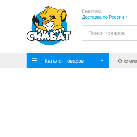
Ваш город:
Доставка по России
Каталог товаров
О комп