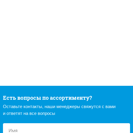
Есть вопросы по ассортименту?
Оставьте контакты, наши менеджеры свяжутся с вами
и ответят на все вопросы