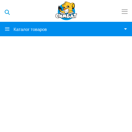
Каталог товаров