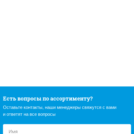
Есть вопросы по ассортименту?
Оставьте контакты, наши менеджеры свяжутся с вами
и ответят на все вопросы