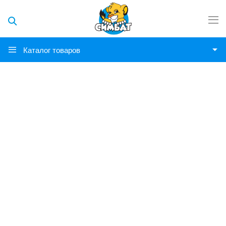
Каталог товаров