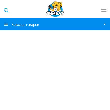
Каталог товаров