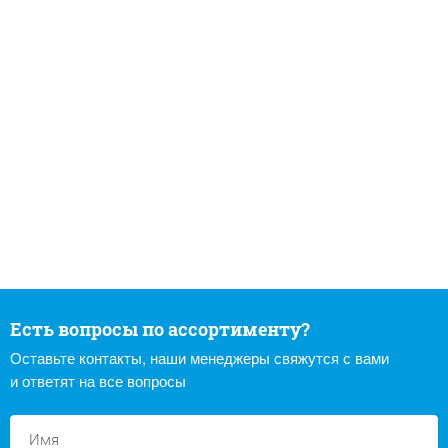
Есть вопросы по ассортименту?
Оставьте контакты, наши менеджеры свяжутся с вами
и ответят на все вопросы