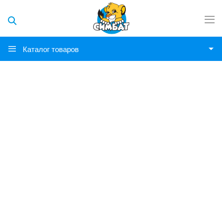
Каталог товаров