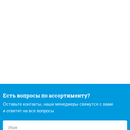
Есть вопросы по ассортименту?
Оставьте контакты, наши менеджеры свяжутся с вами
и ответят на все вопросы