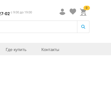
0
c 9:00 до 19:00
27-02
Где купить
Контакты