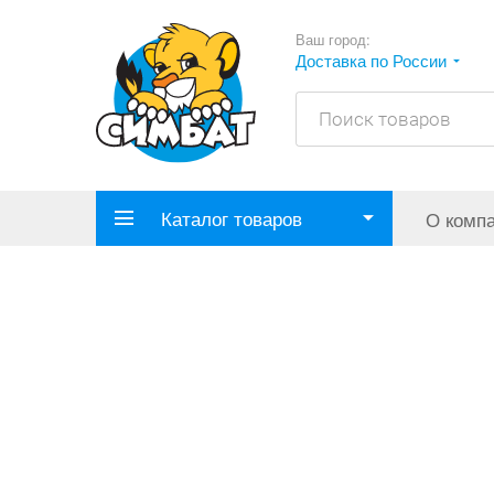
Ваш город:
Доставка по России
Каталог товаров
О комп