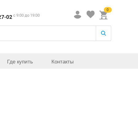
0
c 9:00 до 19:00
27-02
Где купить
Контакты