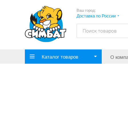
Ваш город:
Доставка по России
Каталог товаров
О комп