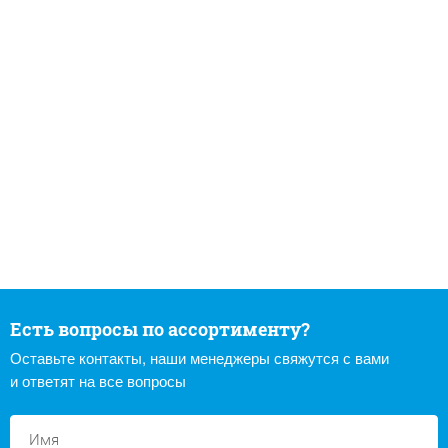
Есть вопросы по ассортименту?
Оставьте контакты, наши менеджеры свяжутся с вами
и ответят на все вопросы