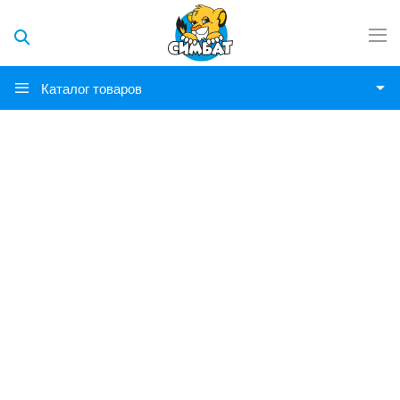
Каталог товаров