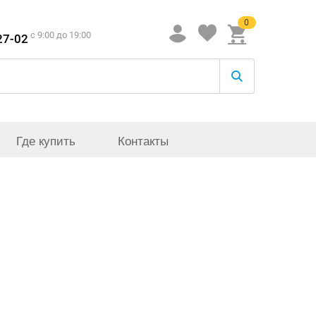
0
c 9:00 до 19:00
27-02
Где купить
Контакты