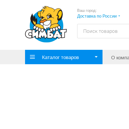
Ваш город:
Доставка по России
Каталог товаров
О комп