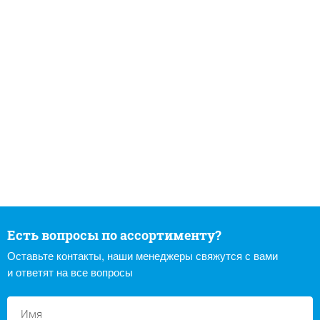
Есть вопросы по ассортименту?
Оставьте контакты, наши менеджеры свяжутся с вами
и ответят на все вопросы