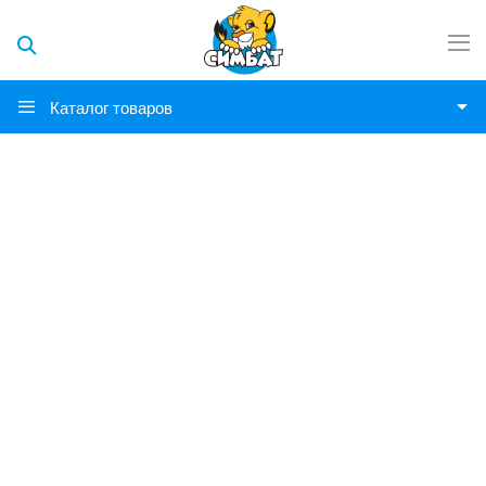
Каталог товаров