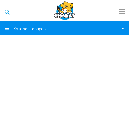
Каталог товаров