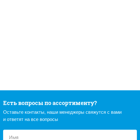
Есть вопросы по ассортименту?
Оставьте контакты, наши менеджеры свяжутся с вами
и ответят на все вопросы