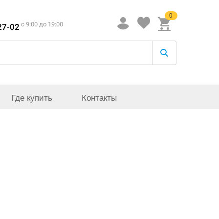
0
c 9:00 до 19:00
27-02
Где купить
Контакты