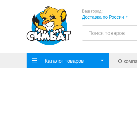
Ваш город:
Доставка по России
Каталог товаров
О комп