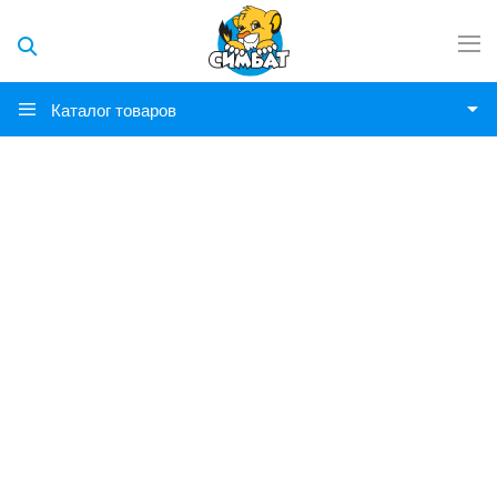
Каталог товаров