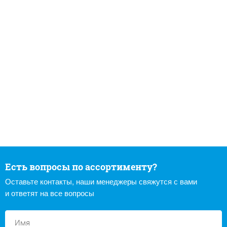
Есть вопросы по ассортименту?
Оставьте контакты, наши менеджеры свяжутся с вами
и ответят на все вопросы