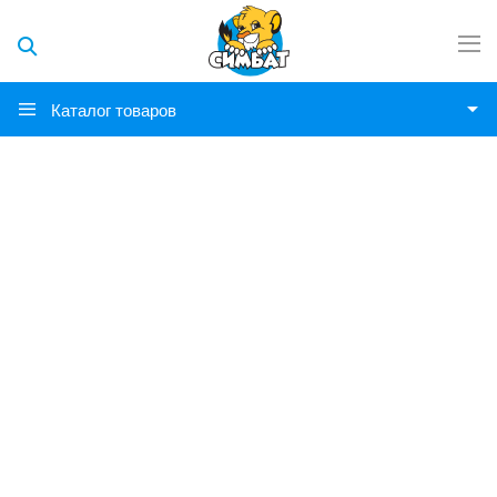
Каталог товаров