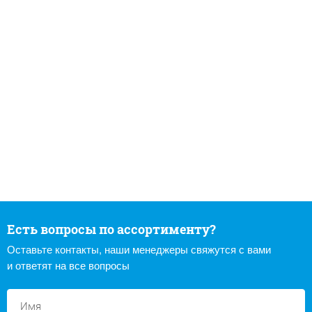
Есть вопросы по ассортименту?
Оставьте контакты, наши менеджеры свяжутся с вами
и ответят на все вопросы