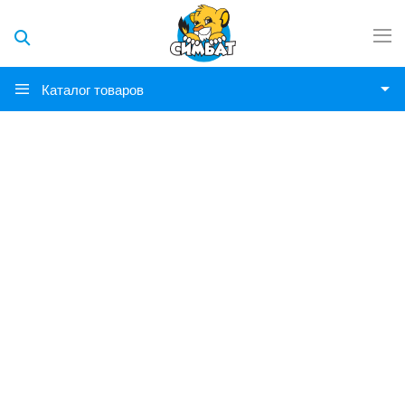
Каталог товаров