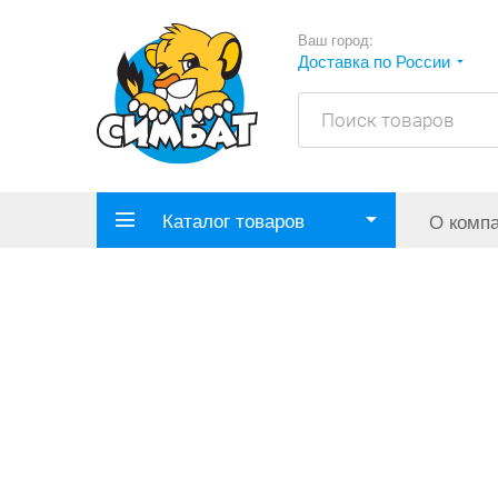
Ваш город:
Доставка по России
Каталог товаров
О комп