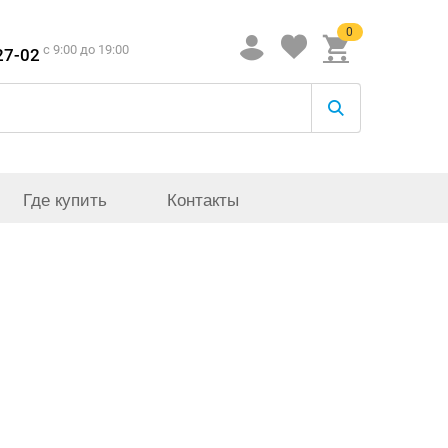
0
c 9:00 до 19:00
27-02
Где купить
Контакты