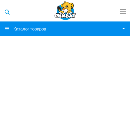
Каталог товаров