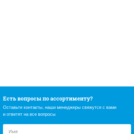
Есть вопросы по ассортименту?
Оставьте контакты, наши менеджеры свяжутся с вами
и ответят на все вопросы