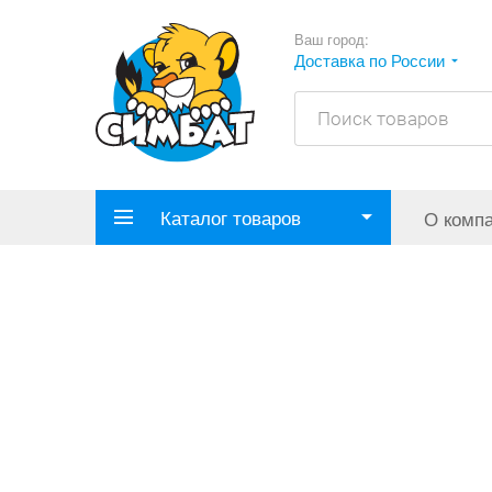
Ваш город:
Доставка по России
Каталог товаров
О комп