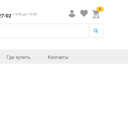
0
c 9:00 до 19:00
27-02
Где купить
Контакты