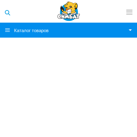
Каталог товаров