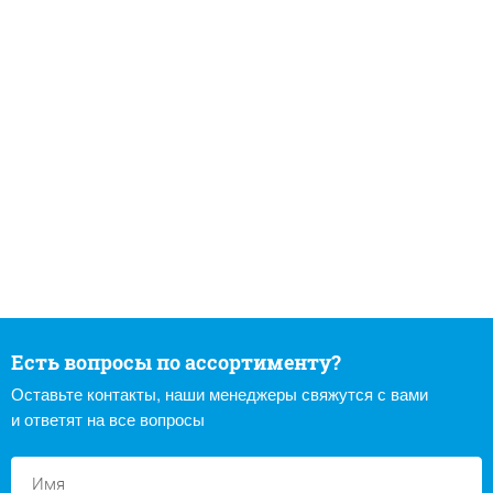
Есть вопросы по ассортименту?
Оставьте контакты, наши менеджеры свяжутся с вами
и ответят на все вопросы