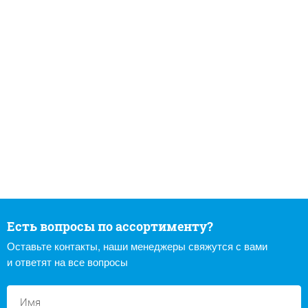
Есть вопросы по ассортименту?
Оставьте контакты, наши менеджеры свяжутся с вами
и ответят на все вопросы