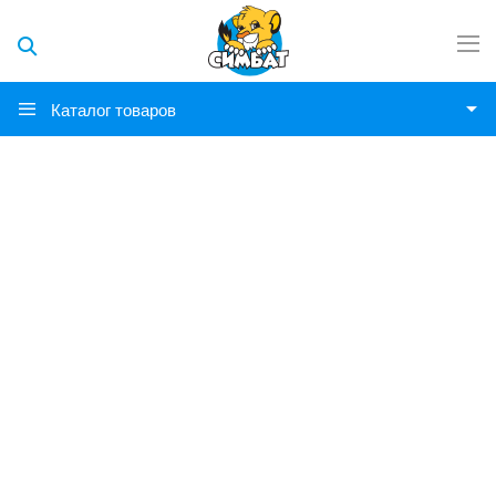
Каталог товаров