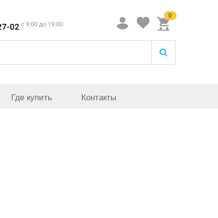
0
c 9:00 до 19:00
27-02
Где купить
Контакты