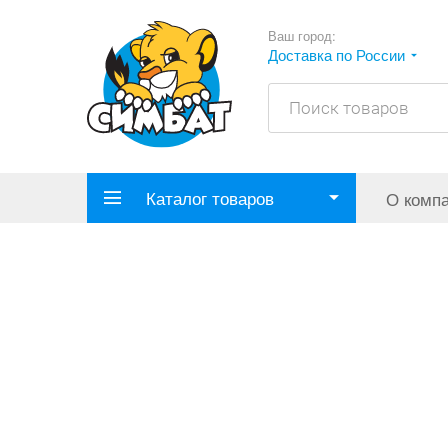
Ваш город:
Доставка по России
Каталог товаров
О комп