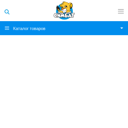
Каталог товаров