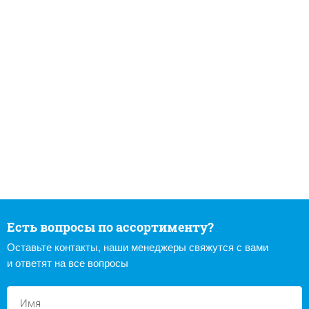
Есть вопросы по ассортименту?
Оставьте контакты, наши менеджеры свяжутся с вами
и ответят на все вопросы