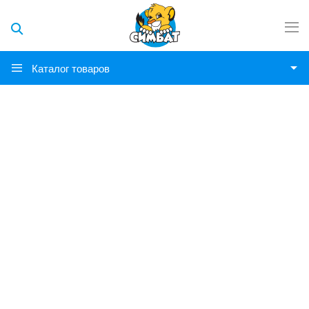
Каталог товаров