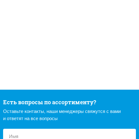
Есть вопросы по ассортименту?
Оставьте контакты, наши менеджеры свяжутся с вами
и ответят на все вопросы