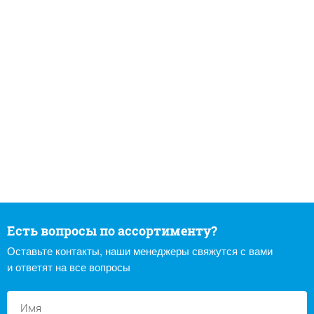
Есть вопросы по ассортименту?
Оставьте контакты, наши менеджеры свяжутся с вами
и ответят на все вопросы