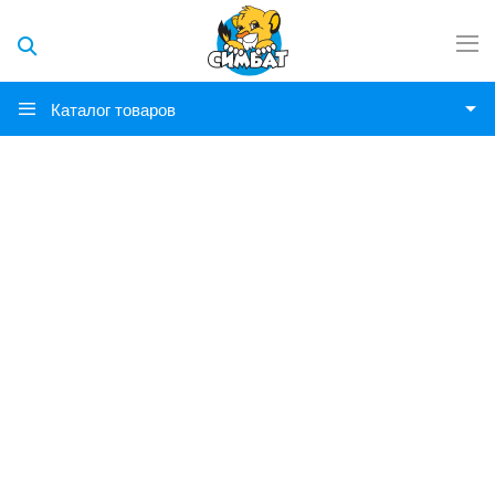
Каталог товаров