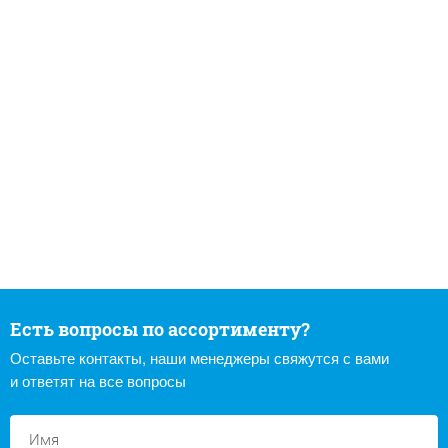
Есть вопросы по ассортименту?
Оставьте контакты, наши менеджеры свяжутся с вами
и ответят на все вопросы