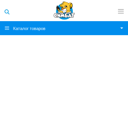
Каталог товаров