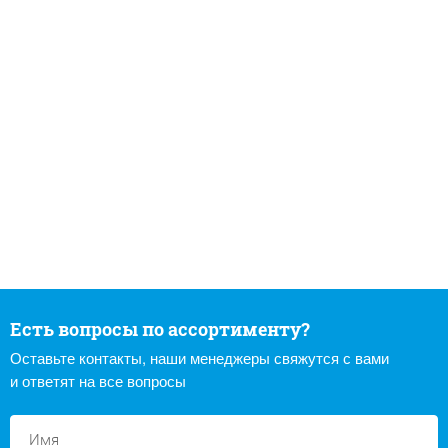
Есть вопросы по ассортименту?
Оставьте контакты, наши менеджеры свяжутся с вами
и ответят на все вопросы