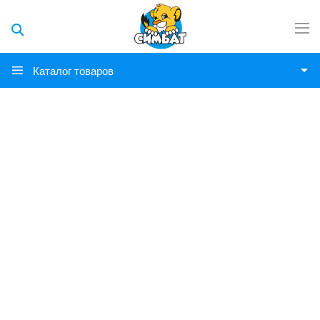
Каталог товаров