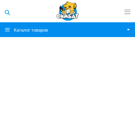
Каталог товаров