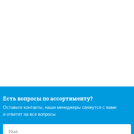
Есть вопросы по ассортименту?
Оставьте контакты, наши менеджеры свяжутся с вами
и ответят на все вопросы