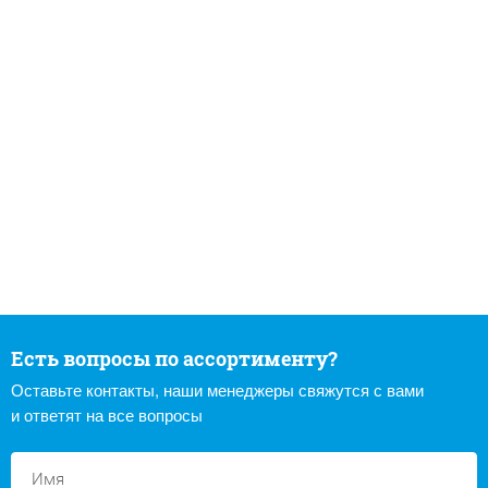
Есть вопросы по ассортименту?
Оставьте контакты, наши менеджеры свяжутся с вами
и ответят на все вопросы