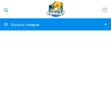
Каталог товаров