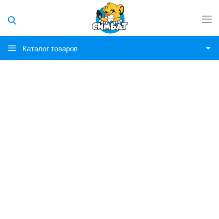
Каталог товаров