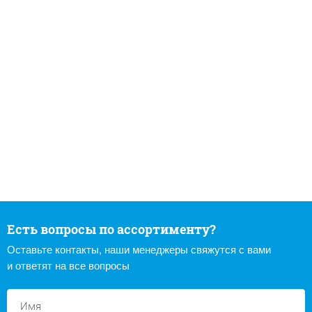
Есть вопросы по ассортименту?
Оставьте контакты, наши менеджеры свяжутся с вами
и ответят на все вопросы