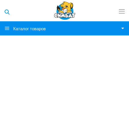
Каталог товаров