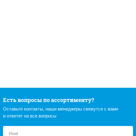
Есть вопросы по ассортименту?
Оставьте контакты, наши менеджеры свяжутся с вами
и ответят на все вопросы