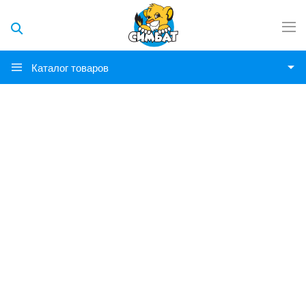
Каталог товаров