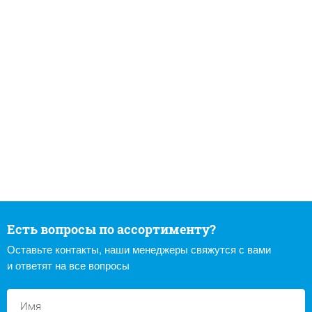
Есть вопросы по ассортименту?
Оставьте контакты, наши менеджеры свяжутся с вами
и ответят на все вопросы