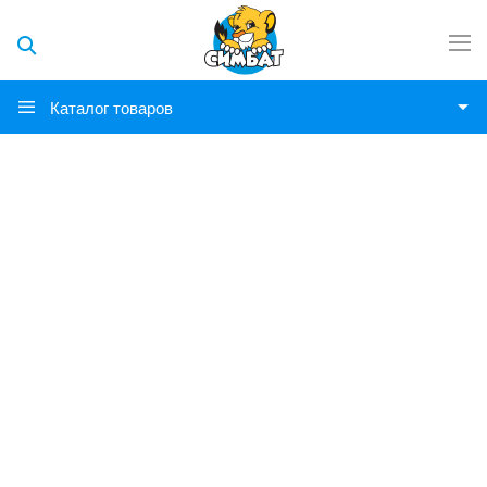
Каталог товаров