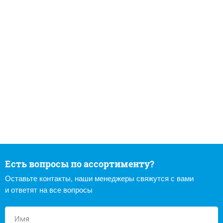
Есть вопросы по ассортименту?
Оставьте контакты, наши менеджеры свяжутся с вами
и ответят на все вопросы