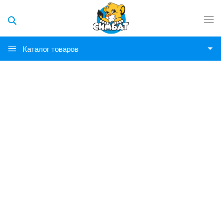
Каталог товаров