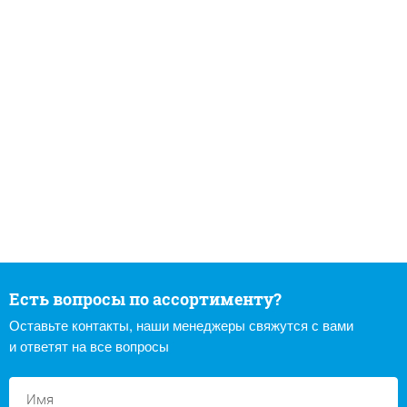
Есть вопросы по ассортименту?
Оставьте контакты, наши менеджеры свяжутся с вами
и ответят на все вопросы