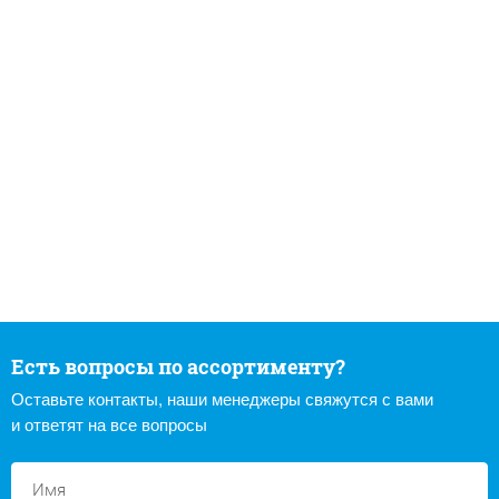
Есть вопросы по ассортименту?
Оставьте контакты, наши менеджеры свяжутся с вами
и ответят на все вопросы