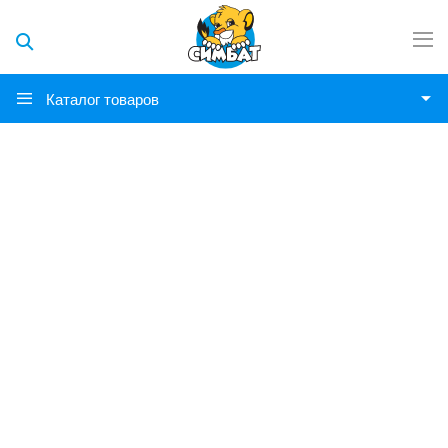
Каталог товаров