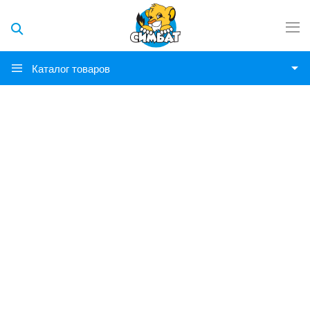
Каталог товаров