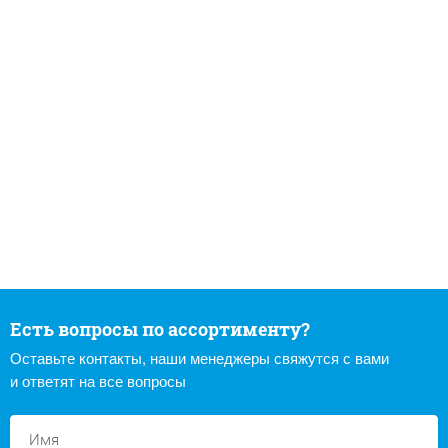
Есть вопросы по ассортименту?
Оставьте контакты, наши менеджеры свяжутся с вами
и ответят на все вопросы