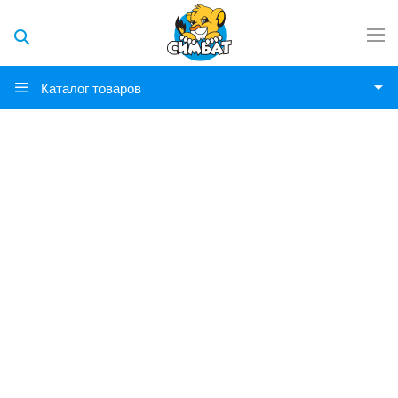
Каталог товаров