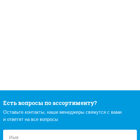
Есть вопросы по ассортименту?
Оставьте контакты, наши менеджеры свяжутся с вами
и ответят на все вопросы